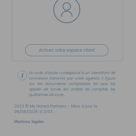
Activez votre espace client
Le code d'accès correspond à un identifiant de
connexion transmis par votre agence. Il figure
sur les documents comptables tel que les
appels de fonds, les arrêtés de comptes, les
quittances de loyer...
2023 © My Horea Partners - Mise à jour le
08/08/2026 à 21:03
Mentions légales